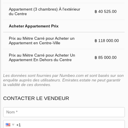
Appartement (3 chambres) À l'extérieur
฿ 40 525.00
du Centre
Acheter Appartement Prix
Prix au Mètre Carré pour Acheter un
฿ 118 000.00
Appartement en Centre-Ville
Prix au Mètre Carré pour Acheter Un
฿ 85 000.00
Appartement En Dehors du Centre
Les données sont fournies par Numbeo.com et sont basés sur son
enquête auprès des utilisateurs. Emirates.estate ne peut garantir
la validité de ces données.
CONTACTER LE VENDEUR