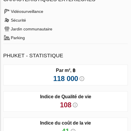
Vidéosurveillance
Sécurité
Jardin communautaire
Parking
PHUKET - STATISTIQUE
Par m², ฿
118 000
Indice de Qualité de vie
108
Indice du coût de la vie