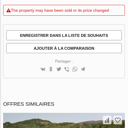
The property may have been sold or its price changed
ENREGISTRER DANS LA LISTE DE SOUHAITS
AJOUTER À LA COMPARAISON
Partager :
OFFRES SIMILAIRES