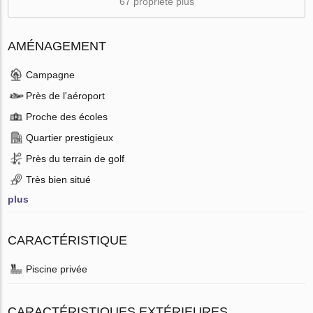
67 propriété plus
AMÉNAGEMENT
Campagne
Près de l'aéroport
Proche des écoles
Quartier prestigieux
Près du terrain de golf
Très bien situé
plus
CARACTÉRISTIQUE
Piscine privée
CARACTÉRISTIQUES EXTÉRIEURES