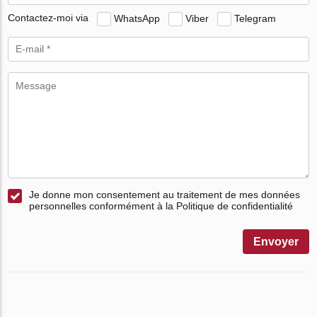
Contactez-moi via
WhatsApp
Viber
Telegram
Je donne mon consentement au traitement de mes données
personnelles conformément à la Politique de confidentialité
Envoyer