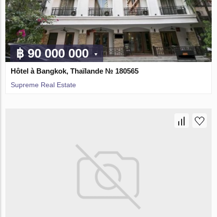
฿ 90 000 000
Hôtel à Bangkok, Thaïlande № 180565
Supreme Real Estate