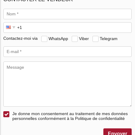
Contactez-moi via
WhatsApp
Viber
Telegram
Je donne mon consentement au traitement de mes données
personnelles conformément à la Politique de confidentialité
Envoyer