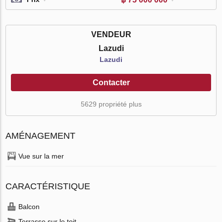
VENDEUR
Lazudi
Lazudi
Contacter
5629 propriété plus
AMÉNAGEMENT
Vue sur la mer
CARACTÉRISTIQUE
Balcon
Terrasse sur le toit