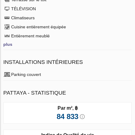
TÉLÉVISION
Climatiseurs
Cuisine entièrement équipée
Entièrement meublé
plus
INSTALLATIONS INTÉRIEURES
Parking couvert
PATTAYA - STATISTIQUE
Par m², ฿
84 833