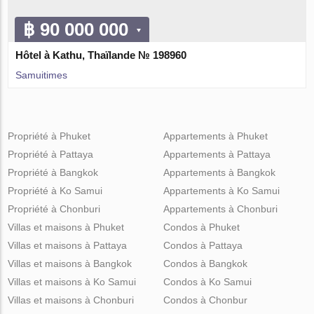
฿ 90 000 000
Hôtel à Kathu, Thaïlande № 198960
Samuitimes
Propriété à Phuket
Appartements à Phuket
Propriété à Pattaya
Appartements à Pattaya
Propriété à Bangkok
Appartements à Bangkok
Propriété à Ko Samui
Appartements à Ko Samui
Propriété à Chonburi
Appartements à Chonburi
Villas et maisons à Phuket
Condos à Phuket
Villas et maisons à Pattaya
Condos à Pattaya
Villas et maisons à Bangkok
Condos à Bangkok
Villas et maisons à Ko Samui
Condos à Ko Samui
Villas et maisons à Chonburi
Condos à Chonbur