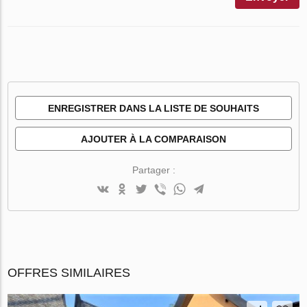
ENREGISTRER DANS LA LISTE DE SOUHAITS
AJOUTER À LA COMPARAISON
Partager :
OFFRES SIMILAIRES