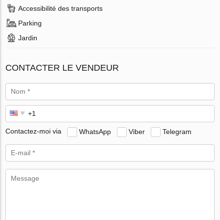
Accessibilité des transports
Parking
Jardin
CONTACTER LE VENDEUR
Contactez-moi via
WhatsApp
Viber
Telegram