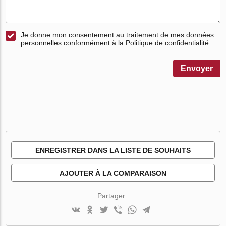
Je donne mon consentement au traitement de mes données
personnelles conformément à la Politique de confidentialité
Envoyer
ENREGISTRER DANS LA LISTE DE SOUHAITS
AJOUTER À LA COMPARAISON
Partager :