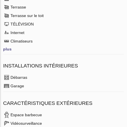
Terrasse
Terrasse sur le toit
TÉLÉVISION
Internet
Climatiseurs
plus
INSTALLATIONS INTÉRIEURES
Débarras
Garage
CARACTÉRISTIQUES EXTÉRIEURES
Espace barbecue
Vidéosurveillance