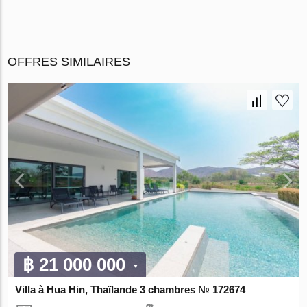
OFFRES SIMILAIRES
฿ 21 000 000
Villa à Hua Hin, Thaïlande 3 chambres № 172674