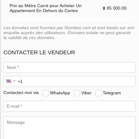
Prix au Mètre Carré pour Acheter Un
฿ 85 000.00
Appartement En Dehors du Centre
Les données sont fournies par Numbeo.com et sont basés sur son
enquête auprès des utilisateurs. Emirates.estate ne peut garantir
la validité de ces données.
CONTACTER LE VENDEUR
Contactez-moi via
WhatsApp
Viber
Telegram