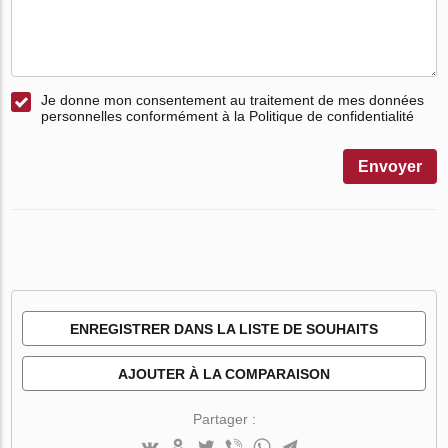
Je donne mon consentement au traitement de mes données
personnelles conformément à la Politique de confidentialité
Envoyer
ENREGISTRER DANS LA LISTE DE SOUHAITS
AJOUTER À LA COMPARAISON
Partager :