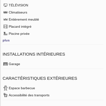
TÉLÉVISION
Climatiseurs
Entièrement meublé
Placard intégré
Piscine privée
plus
INSTALLATIONS INTÉRIEURES
Garage
CARACTÉRISTIQUES EXTÉRIEURES
Espace barbecue
Accessibilité des transports