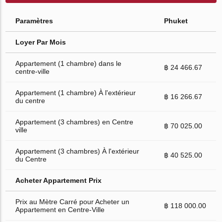
Paramètres
Phuket
Loyer Par Mois
Appartement (1 chambre) dans le
฿ 24 466.67
centre-ville
Appartement (1 chambre) À l'extérieur
฿ 16 266.67
du centre
Appartement (3 chambres) en Centre
฿ 70 025.00
ville
Appartement (3 chambres) À l'extérieur
฿ 40 525.00
du Centre
Acheter Appartement Prix
Prix au Mètre Carré pour Acheter un
฿ 118 000.00
Appartement en Centre-Ville