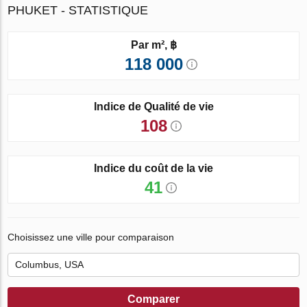
PHUKET - STATISTIQUE
Par m², ฿
118 000
Indice de Qualité de vie
108
Indice du coût de la vie
41
Choisissez une ville pour comparaison
Comparer