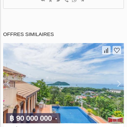
OFFRES SIMILAIRES
฿ 90 000 000