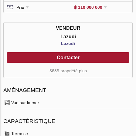
Prix
฿ 110 000 000
VENDEUR
Lazudi
Lazudi
Contacter
5635 propriété plus
AMÉNAGEMENT
Vue sur la mer
CARACTÉRISTIQUE
Terrasse