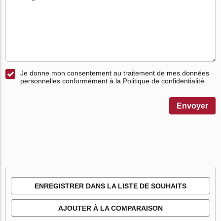
Je donne mon consentement au traitement de mes données
personnelles conformément à la Politique de confidentialité
Envoyer
ENREGISTRER DANS LA LISTE DE SOUHAITS
AJOUTER À LA COMPARAISON