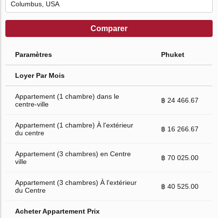
Comparer
Paramètres
Phuket
Loyer Par Mois
Appartement (1 chambre) dans le
฿ 24 466.67
centre-ville
Appartement (1 chambre) À l'extérieur
฿ 16 266.67
du centre
Appartement (3 chambres) en Centre
฿ 70 025.00
ville
Appartement (3 chambres) À l'extérieur
฿ 40 525.00
du Centre
Acheter Appartement Prix