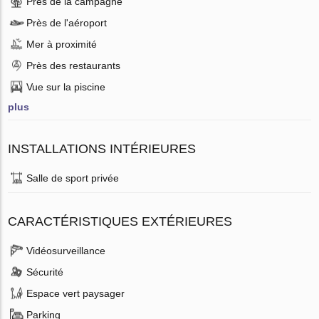
Près de la campagne
Près de l'aéroport
Mer à proximité
Près des restaurants
Vue sur la piscine
plus
INSTALLATIONS INTÉRIEURES
Salle de sport privée
CARACTÉRISTIQUES EXTÉRIEURES
Vidéosurveillance
Sécurité
Espace vert paysager
Parking