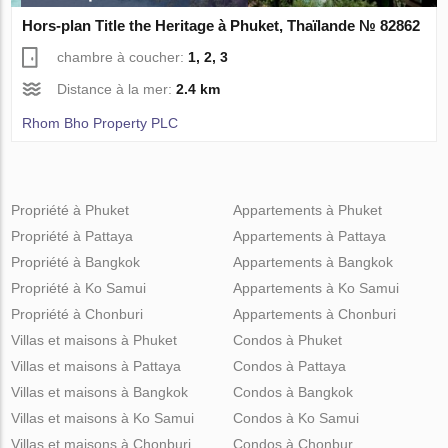
Hors-plan Title the Heritage à Phuket, Thaïlande № 82862
chambre à coucher:
1, 2, 3
Distance à la mer:
2.4 km
Rhom Bho Property PLC
Propriété à Phuket
Appartements à Phuket
Propriété à Pattaya
Appartements à Pattaya
Propriété à Bangkok
Appartements à Bangkok
Propriété à Ko Samui
Appartements à Ko Samui
Propriété à Chonburi
Appartements à Chonburi
Villas et maisons à Phuket
Condos à Phuket
Villas et maisons à Pattaya
Condos à Pattaya
Villas et maisons à Bangkok
Condos à Bangkok
Villas et maisons à Ko Samui
Condos à Ko Samui
Villas et maisons à Chonburi
Condos à Chonbur