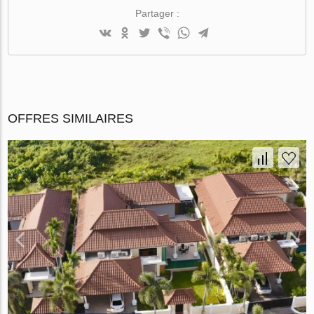
Partager :
OFFRES SIMILAIRES