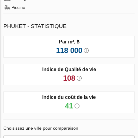
Piscine
PHUKET - STATISTIQUE
Par m², ฿
118 000
Indice de Qualité de vie
108
Indice du coût de la vie
41
Choisissez une ville pour comparaison