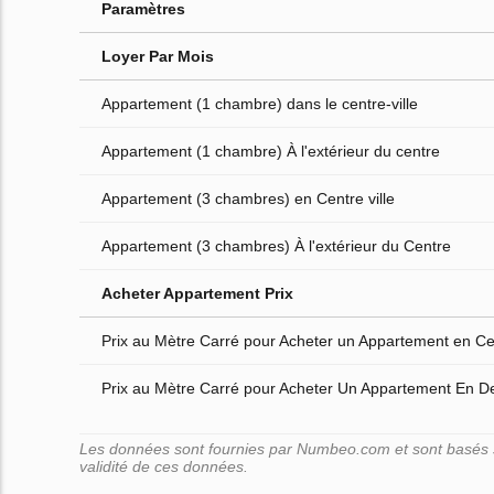
Paramètres
Loyer Par Mois
Appartement (1 chambre) dans le centre-ville
Appartement (1 chambre) À l'extérieur du centre
Appartement (3 chambres) en Centre ville
Appartement (3 chambres) À l'extérieur du Centre
Acheter Appartement Prix
Prix au Mètre Carré pour Acheter un Appartement en Cen
Prix au Mètre Carré pour Acheter Un Appartement En D
Les données sont fournies par Numbeo.com et sont basés su
validité de ces données.