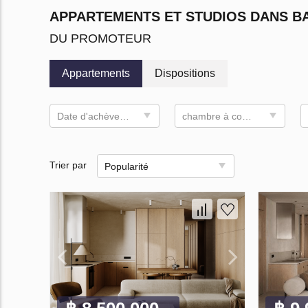
APPARTEMENTS ET STUDIOS DANS 
DU PROMOTEUR
Appartements
Dispositions
Date d'achèvement
chambre à coucher
Trier par
Popularité