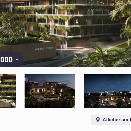
 000
Afficher sur 