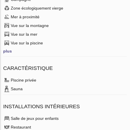
Zone écologiquement vierge
Mer à proximité
Vue sur la montagne
Vue sur la mer
Vue sur la piscine
plus
CARACTÉRISTIQUE
Piscine privée
Sauna
INSTALLATIONS INTÉRIEURES
Salle de jeux pour enfants
Restaurant