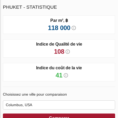
PHUKET - STATISTIQUE
Par m², ฿
118 000
Indice de Qualité de vie
108
Indice du coût de la vie
41
Choisissez une ville pour comparaison