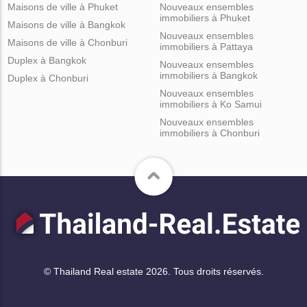
Maisons de ville à Phuket
Nouveaux ensembles
immobiliers à Phuket
Maisons de ville à Bangkok
Nouveaux ensembles
Maisons de ville à Chonburi
immobiliers à Pattaya
Duplex à Bangkok
Nouveaux ensembles
immobiliers à Bangkok
Duplex à Chonburi
Nouveaux ensembles
immobiliers à Ko Samui
Nouveaux ensembles
immobiliers à Chonburi
© Thailand Real estate 2026. Tous droits réservés.