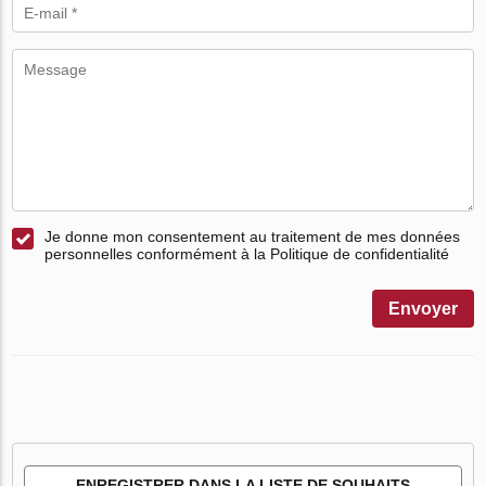
Je donne mon consentement au traitement de mes données
personnelles conformément à la Politique de confidentialité
Envoyer
ENREGISTRER DANS LA LISTE DE SOUHAITS