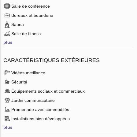
Salle de conférence
Bureaux et buanderie
Sauna
Salle de fitness
plus
CARACTÉRISTIQUES EXTÉRIEURES
Vidéosurveillance
Sécurité
Équipements sociaux et commerciaux
Jardin communautaire
Promenade avec commodités
Installations bien développées
plus