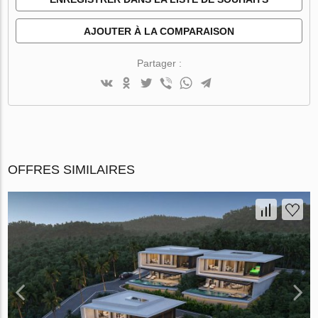
AJOUTER À LA COMPARAISON
Partager :
OFFRES SIMILAIRES