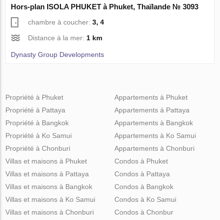
Hors-plan ISOLA PHUKET à Phuket, Thaïlande № 3093
chambre à coucher:
3, 4
Distance à la mer:
1 km
Dynasty Group Developments
Propriété à Phuket
Appartements à Phuket
Propriété à Pattaya
Appartements à Pattaya
Propriété à Bangkok
Appartements à Bangkok
Propriété à Ko Samui
Appartements à Ko Samui
Propriété à Chonburi
Appartements à Chonburi
Villas et maisons à Phuket
Condos à Phuket
Villas et maisons à Pattaya
Condos à Pattaya
Villas et maisons à Bangkok
Condos à Bangkok
Villas et maisons à Ko Samui
Condos à Ko Samui
Villas et maisons à Chonburi
Condos à Chonbur