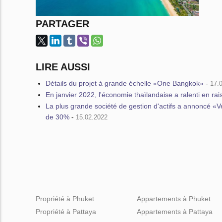
PARTAGER
LIRE AUSSI
Détails du projet à grande échelle «One Bangkok»
-
17.
En janvier 2022, l'économie thaïlandaise a ralenti en rai
La plus grande société de gestion d'actifs a annoncé «
de 30%
-
15.02.2022
Propriété à Phuket
Appartements à Phuket
Propriété à Pattaya
Appartements à Pattaya