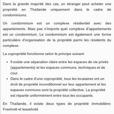
Dans la grande majorité des cas, un étranger peut acheter une
propriété en Thaïlande uniquement dans le cadre de
condominiums.
Un condominium est un complexe résidentiel avec des
appartements. Mais pas n'importe quel complexe d'appartements
est un condominium. Le condominium est également une forme
particulière d'organisation de la propriété parmi les résidents du
complexe.
La copropriété fonctionne selon le principe suivant:
Il existe une séparation claire entre les espaces de vie privés
(appartements) et les espaces communs, techniques et de
cour.
Dans le cadre d'une copropriété, tous les locataires ont un
droit de propriété inconditionnel sur leur appartement et les
espaces communs sont la propriété collective. La propriété
est répartie uniformément entre tous les occupants.
En Thaïlande, il existe deux types de propriété immobilière:
Freehold et leasehold.