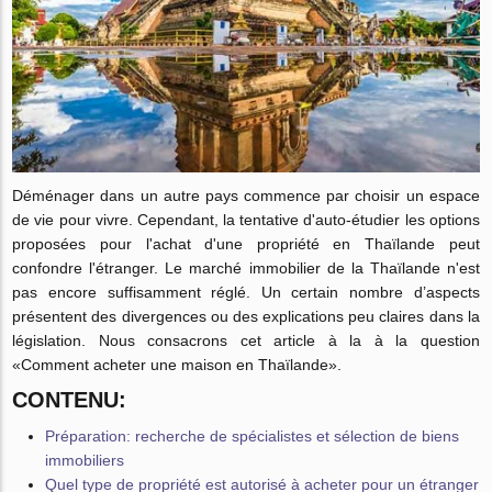
Déménager dans un autre pays commence par choisir un espace
de vie pour vivre. Cependant, la tentative d'auto-étudier les options
proposées pour l'achat d'une propriété en Thaïlande peut
confondre l'étranger. Le marché immobilier de la Thaïlande n'est
pas encore suffisamment réglé. Un certain nombre d’aspects
présentent des divergences ou des explications peu claires dans la
législation. Nous consacrons cet article à la à la question
«Comment acheter une maison en Thaïlande».
CONTENU:
Préparation: recherche de spécialistes et sélection de biens
immobiliers
Quel type de propriété est autorisé à acheter pour un étranger