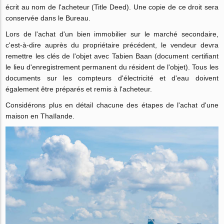
écrit au nom de l'acheteur (Title Deed). Une copie de ce droit sera
conservée dans le Bureau.
Lors de l'achat d'un bien immobilier sur le marché secondaire,
c'est-à-dire auprès du propriétaire précédent, le vendeur devra
remettre les clés de l'objet avec Tabien Baan (document certifiant
le lieu d'enregistrement permanent du résident de l'objet). Tous les
documents sur les compteurs d'électricité et d'eau doivent
également être préparés et remis à l'acheteur.
Considérons plus en détail chacune des étapes de l'achat d'une
maison en Thaïlande.