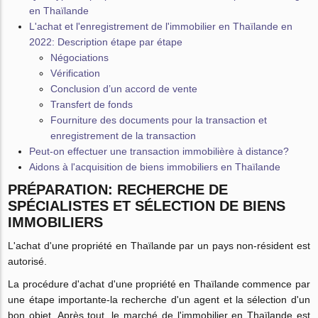
en Thaïlande
L'achat et l'enregistrement de l'immobilier en Thaïlande en
2022: Description étape par étape
Négociations
Vérification
Conclusion d’un accord de vente
Transfert de fonds
Fourniture des documents pour la transaction et
enregistrement de la transaction
Peut-on effectuer une transaction immobilière à distance?
Aidons à l'acquisition de biens immobiliers en Thaïlande
PRÉPARATION: RECHERCHE DE
SPÉCIALISTES ET SÉLECTION DE BIENS
IMMOBILIERS
L'achat d'une propriété en Thaïlande par un pays non-résident est
autorisé.
La procédure d'achat d'une propriété en Thaïlande commence par
une étape importante-la recherche d'un agent et la sélection d'un
bon objet. Après tout, le marché de l'immobilier en Thaïlande est