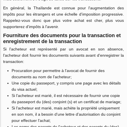
En général, la Thaïlande est connue pour l'augmentation des
impôts pour les étrangers et une échelle d'imposition progressive.
Rappelez-vous donc que plus votre achat est cher, plus vous
supporterez d'impôts à l'avenir.
Fourniture des documents pour la transaction et
enregistrement de la transaction
Si l'acheteur est représenté par un avocat en son absence,
l'acheteur doit fournir les documents suivants avant d'enregistrer la
transaction:
Procuration pour permettre à l'avocat de fournir des
documents au nom de l'acheteur;
Une copie du passeport, y compris une page avec les détails
du visa actuel;
Si l'acheteur est marié, il est nécessaire de fournir une copie
du passeport du (des) conjoint (s) et un certificat de mariage;
Si l'acheteur est marié, mais achète la propriété uniquement
en son nom, il a besoin d'une lettre d'autorisation du conjoint
pour effectuer l'achat;
Les noms des parents de l'acheteur et des parents du (des)