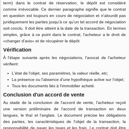
term) dans le contrat de réservation, le dépôt est considéré
comme irrévocable. Ce dernier paragraphe signifie que le contrat
en question est toujours en cours de négociation et n'alourdit pas
juridiquement les parties jusqu'à ce qu'un tel accord de négociation
soit conclu. Il doit être atteint à la date de la transaction. En termes
simples, grâce à ce point dans le contrat, l'acheteur a le droit de
«changer d'avis» et de récupérer le dépôt.
Vérification
À l'étape suivante après les négociations, l'avocat de l'acheteur
vérifient:
L'état de l'objet, ses paramètres, la valeur réelle, etc;
La présence ou l'absence d'une hypothèque active sur l'objet;
Tous les documents liés à l'immobilier acheté.
Conclusion d'un accord de vente
Au stade de la conclusion de l'accord de vente, l'acheteur reçoit
une version préliminaire de l'accord de transaction en deux
langues, le thaï et l'anglais. Le document précise les obligations
des parties, les caractéristiques de l'objet de la transaction, la
responsabilité de payer les taxes et les frais. Le contrat doit être