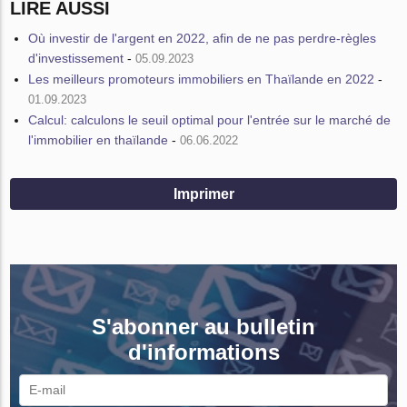
LIRE AUSSI
Où investir de l'argent en 2022, afin de ne pas perdre-règles
d'investissement
-
05.09.2023
Les meilleurs promoteurs immobiliers en Thaïlande en 2022
-
01.09.2023
Calcul: calculons le seuil optimal pour l'entrée sur le marché de
l'immobilier en thaïlande
-
06.06.2022
Imprimer
S'abonner au bulletin
d'informations