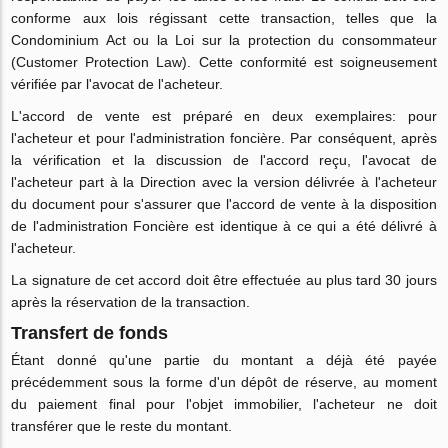
conforme aux lois régissant cette transaction, telles que la
Condominium Act ou la Loi sur la protection du consommateur
(Customer Protection Law). Cette conformité est soigneusement
vérifiée par l'avocat de l'acheteur.
L'accord de vente est préparé en deux exemplaires: pour
l'acheteur et pour l'administration foncière. Par conséquent, après
la vérification et la discussion de l'accord reçu, l'avocat de
l'acheteur part à la Direction avec la version délivrée à l'acheteur
du document pour s'assurer que l'accord de vente à la disposition
de l'administration Foncière est identique à ce qui a été délivré à
l'acheteur.
La signature de cet accord doit être effectuée au plus tard 30 jours
après la réservation de la transaction.
Transfert de fonds
Étant donné qu'une partie du montant a déjà été payée
précédemment sous la forme d'un dépôt de réserve, au moment
du paiement final pour l'objet immobilier, l'acheteur ne doit
transférer que le reste du montant.