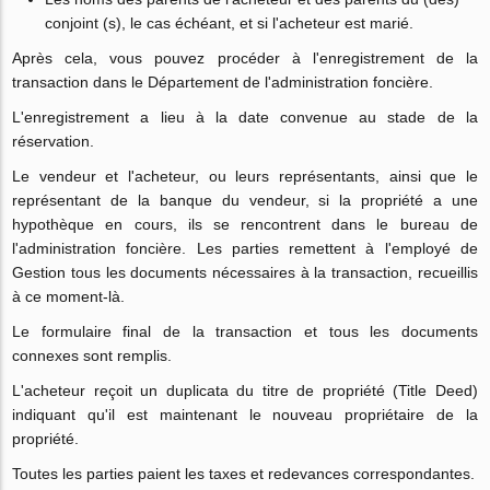
conjoint (s), le cas échéant, et si l'acheteur est marié.
Après cela, vous pouvez procéder à l'enregistrement de la
transaction dans le Département de l'administration foncière.
L'enregistrement a lieu à la date convenue au stade de la
réservation.
Le vendeur et l'acheteur, ou leurs représentants, ainsi que le
représentant de la banque du vendeur, si la propriété a une
hypothèque en cours, ils se rencontrent dans le bureau de
l'administration foncière. Les parties remettent à l'employé de
Gestion tous les documents nécessaires à la transaction, recueillis
à ce moment-là.
Le formulaire final de la transaction et tous les documents
connexes sont remplis.
L'acheteur reçoit un duplicata du titre de propriété (Title Deed)
indiquant qu'il est maintenant le nouveau propriétaire de la
propriété.
Toutes les parties paient les taxes et redevances correspondantes.