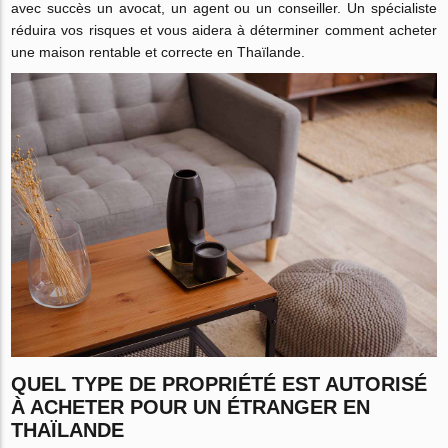
avec succès un avocat, un agent ou un conseiller. Un spécialiste
réduira vos risques et vous aidera à déterminer comment acheter
une maison rentable et correcte en Thaïlande.
QUEL TYPE DE PROPRIÉTÉ EST AUTORISÉ
À ACHETER POUR UN ÉTRANGER EN
THAÏLANDE