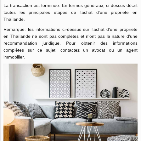
La transaction est terminée. En termes généraux, ci-dessus décrit
toutes les principales étapes de l'achat d'une propriété en
Thaïlande.
Remarque: les informations ci-dessus sur l'achat d'une propriété
en Thaïlande ne sont pas complètes et n'ont pas la nature d'une
recommandation juridique. Pour obtenir des informations
complètes sur ce sujet, contactez un avocat ou un agent
immobilier.