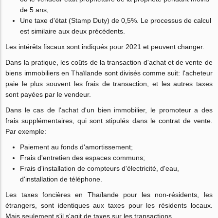
de 5 ans;
Une taxe d'état (Stamp Duty) de 0,5%. Le processus de calcul
est similaire aux deux précédents.
Les intérêts fiscaux sont indiqués pour 2021 et peuvent changer.
Dans la pratique, les coûts de la transaction d'achat et de vente de
biens immobiliers en Thaïlande sont divisés comme suit: l'acheteur
paie le plus souvent les frais de transaction, et les autres taxes
sont payées par le vendeur.
Dans le cas de l'achat d'un bien immobilier, le promoteur a des
frais supplémentaires, qui sont stipulés dans le contrat de vente.
Par exemple:
Paiement au fonds d'amortissement;
Frais d'entretien des espaces communs;
Frais d'installation de compteurs d'électricité, d'eau,
d'installation de téléphone.
Les taxes foncières en Thaïlande pour les non-résidents, les
étrangers, sont identiques aux taxes pour les résidents locaux.
Mais seulement s'il s'agit de taxes sur les transactions.