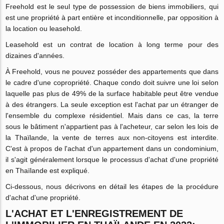
Freehold est le seul type de possession de biens immobiliers, qui
est une propriété à part entière et inconditionnelle, par opposition à
la location ou leasehold.
Leasehold est un contrat de location à long terme pour des
dizaines d'années.
À Freehold, vous ne pouvez posséder des appartements que dans
le cadre d'une copropriété. Chaque condo doit suivre une loi selon
laquelle pas plus de 49% de la surface habitable peut être vendue
à des étrangers. La seule exception est l'achat par un étranger de
l'ensemble du complexe résidentiel. Mais dans ce cas, la terre
sous le bâtiment n'appartient pas à l'acheteur, car selon les lois de
la Thaïlande, la vente de terres aux non-citoyens est interdite.
C'est à propos de l'achat d'un appartement dans un condominium,
il s'agit généralement lorsque le processus d'achat d'une propriété
en Thaïlande est expliqué.
Ci-dessous, nous décrivons en détail les étapes de la procédure
d'achat d'une propriété.
L'ACHAT ET L'ENREGISTREMENT DE