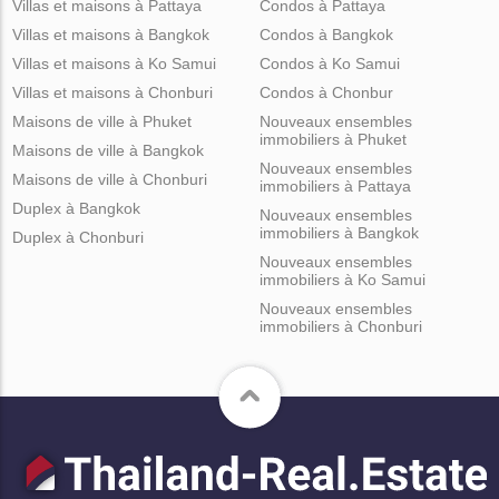
Villas et maisons à Pattaya
Condos à Pattaya
Villas et maisons à Bangkok
Condos à Bangkok
Villas et maisons à Ko Samui
Condos à Ko Samui
Villas et maisons à Chonburi
Condos à Chonbur
Maisons de ville à Phuket
Nouveaux ensembles
immobiliers à Phuket
Maisons de ville à Bangkok
Nouveaux ensembles
Maisons de ville à Chonburi
immobiliers à Pattaya
Duplex à Bangkok
Nouveaux ensembles
immobiliers à Bangkok
Duplex à Chonburi
Nouveaux ensembles
immobiliers à Ko Samui
Nouveaux ensembles
immobiliers à Chonburi