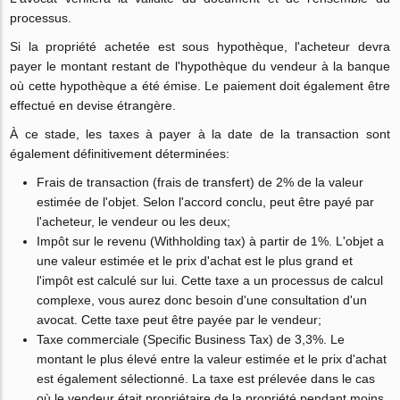
processus.
Si la propriété achetée est sous hypothèque, l'acheteur devra
payer le montant restant de l'hypothèque du vendeur à la banque
où cette hypothèque a été émise. Le paiement doit également être
effectué en devise étrangère.
À ce stade, les taxes à payer à la date de la transaction sont
également définitivement déterminées:
Frais de transaction (frais de transfert) de 2% de la valeur
estimée de l'objet. Selon l'accord conclu, peut être payé par
l'acheteur, le vendeur ou les deux;
Impôt sur le revenu (Withholding tax) à partir de 1%. L'objet a
une valeur estimée et le prix d'achat est le plus grand et
l'impôt est calculé sur lui. Cette taxe a un processus de calcul
complexe, vous aurez donc besoin d'une consultation d'un
avocat. Cette taxe peut être payée par le vendeur;
Taxe commerciale (Specific Business Tax) de 3,3%. Le
montant le plus élevé entre la valeur estimée et le prix d'achat
est également sélectionné. La taxe est prélevée dans le cas
où le vendeur était propriétaire de la propriété pendant moins