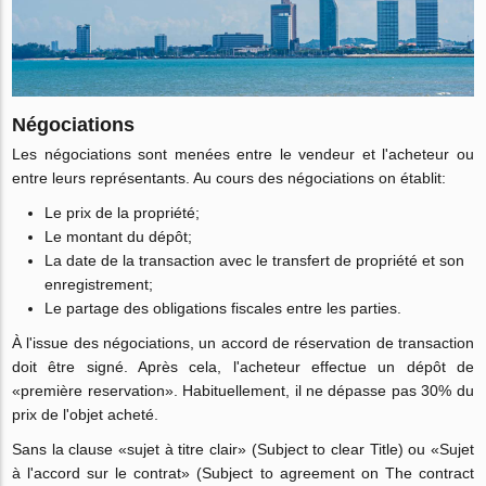
Négociations
Les négociations sont menées entre le vendeur et l'acheteur ou
entre leurs représentants. Au cours des négociations on établit:
Le prix de la propriété;
Le montant du dépôt;
La date de la transaction avec le transfert de propriété et son
enregistrement;
Le partage des obligations fiscales entre les parties.
À l'issue des négociations, un accord de réservation de transaction
doit être signé. Après cela, l'acheteur effectue un dépôt de
«première reservation». Habituellement, il ne dépasse pas 30% du
prix de l'objet acheté.
Sans la clause «sujet à titre clair» (Subject to clear Title) ou «Sujet
à l'accord sur le contrat» (Subject to agreement on The contract