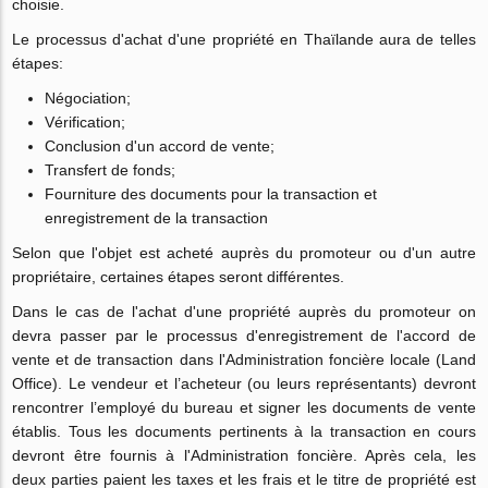
choisie.
Le processus d'achat d'une propriété en Thaïlande aura de telles
étapes:
Négociation;
Vérification;
Conclusion d'un accord de vente;
Transfert de fonds;
Fourniture des documents pour la transaction et
enregistrement de la transaction
Selon que l'objet est acheté auprès du promoteur ou d'un autre
propriétaire, certaines étapes seront différentes.
Dans le cas de l'achat d'une propriété auprès du promoteur on
devra passer par le processus d'enregistrement de l'accord de
vente et de transaction dans l'Administration foncière locale (Land
Office). Le vendeur et l’acheteur (ou leurs représentants) devront
rencontrer l’employé du bureau et signer les documents de vente
établis. Tous les documents pertinents à la transaction en cours
devront être fournis à l'Administration foncière. Après cela, les
deux parties paient les taxes et les frais et le titre de propriété est