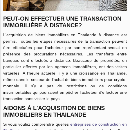
PEUT-ON EFFECTUER UNE TRANSACTION
IMMOBILIÈRE À DISTANCE?
L'acquisition de biens immobiliers en Thaïlande à distance est
permis. Toutes les étapes nécessaires de la transaction peuvent
être effectuées pour l'acheteur par son représentant-avocat en
présence des procurations nécessaires. Les transferts entre
banques sont effectués à distance. Beaucoup de propriétés, en
particulier offertes par les agences immobilières, ont des visites
virtuelles. À l'heure actuelle, il y a une croissance en Thaïlande,
même dans le secteur de l'achat de biens immobiliers pour crypto-
monnaie. Il n'y a pas de restrictions ou de conditions
insurmontables qui pourraient empêcher l'acheteur d'effectuer une
transaction sans visiter le pays.
AIDONS À L'ACQUISITION DE BIENS
IMMOBILIERS EN THAÏLANDE
Si vous voulez comprendre quelles
entreprises de construction en