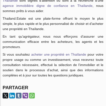
Thaïlande
sont dignes d'attention ou sont à la recherche d'une
agence immobilière digne de confiance en Thaïlande
, nous
sommes prêts à vous aider.
Thailand.Estate est une plate-forme offrant le moyen le plus
simple, le plus rapide et le plus personnalisé de choisir et d'acheter
une propriété en Thaïlande.
En tant qu'agrégateur, nous nous efforçons d'assurer une
communication efficace entre les acheteurs, les agents et les
promoteurs.
Si vous souhaitez
acheter une propriété en Thaïlande
pour votre
propre usage ou comme un investissement, vous recevrez toute
consultation nécessaire, effectué la sélection de l'immobilier et le
soutien dans le processus d'achat, ainsi que des informations
complètes et à jour sur toutes les questions juridiques.
PARTAGER