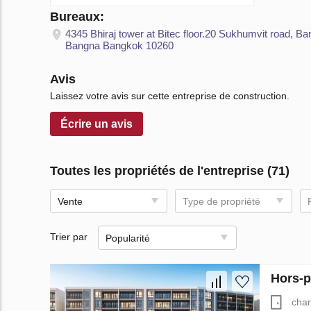
Bureaux:
4345 Bhiraj tower at Bitec floor.20 Sukhumvit road, Ba
Bangna Bangkok 10260
Avis
Laissez votre avis sur cette entreprise de construction.
Écrire un avis
Toutes les propriétés de l'entreprise (71)
Vente
Type de propriété
Trier par
Popularité
Hors-p
cha