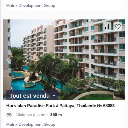
Matrix Development Group
Tout est vendu
Hors-plan Paradise Park à Pattaya, Thaïlande № 68083
Distance à la mer:
350 m
Matrix Development Group