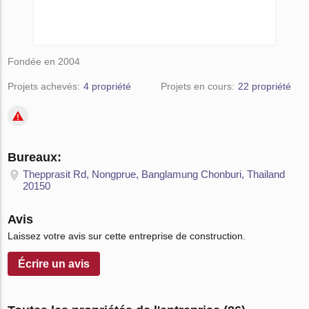
Fondée en 2004
Projets achevés:
4 propriété
Projets en cours:
22 propriété
Bureaux:
Thepprasit Rd, Nongprue, Banglamung Chonburi, Thailand
20150
Avis
Laissez votre avis sur cette entreprise de construction.
Écrire un avis