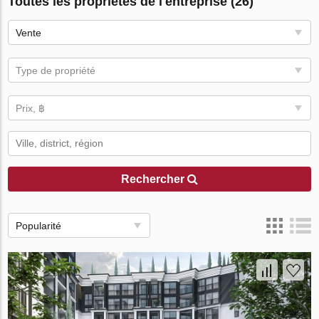
Toutes les propriétés de l'entreprise (26)
Vente
Type de propriété
Prix, ฿
Rechercher
Popularité