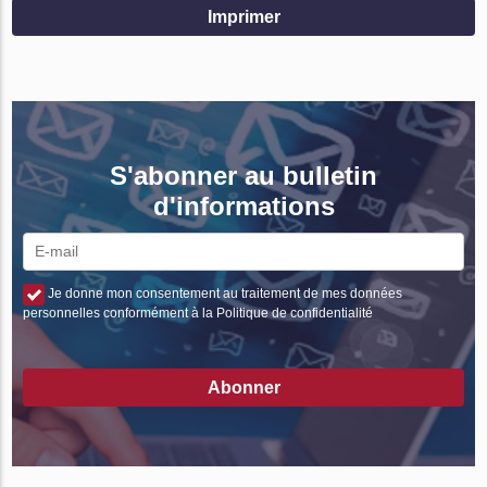
Imprimer
S'abonner au bulletin
d'informations
Je donne mon consentement au traitement de mes données
personnelles conformément à la Politique de confidentialité
Abonner