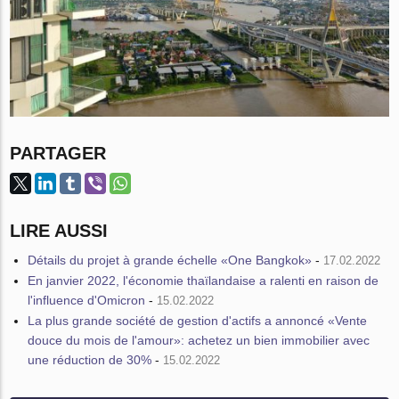
PARTAGER
LIRE AUSSI
Détails du projet à grande échelle «One Bangkok»
-
17.02.2022
En janvier 2022, l'économie thaïlandaise a ralenti en raison de
l'influence d'Omicron
-
15.02.2022
La plus grande société de gestion d'actifs a annoncé «Vente
douce du mois de l'amour»: achetez un bien immobilier avec
une réduction de 30%
-
15.02.2022