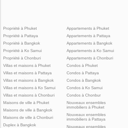
Propriété à Phuket
Appartements à Phuket
Propriété à Pattaya
Appartements à Pattaya
Propriété à Bangkok
Appartements à Bangkok
Propriété à Ko Samui
Appartements à Ko Samui
Propriété à Chonburi
Appartements à Chonburi
Villas et maisons à Phuket
Condos à Phuket
Villas et maisons à Pattaya
Condos à Pattaya
Villas et maisons à Bangkok
Condos à Bangkok
Villas et maisons à Ko Samui
Condos à Ko Samui
Villas et maisons à Chonburi
Condos à Chonbur
Maisons de ville à Phuket
Nouveaux ensembles
immobiliers à Phuket
Maisons de ville à Bangkok
Nouveaux ensembles
Maisons de ville à Chonburi
immobiliers à Pattaya
Duplex à Bangkok
Nouveaux ensembles