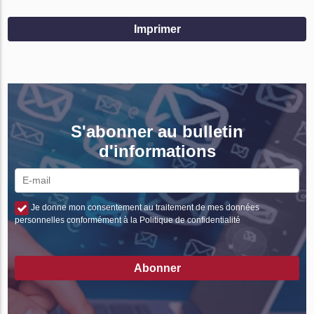
Imprimer
S'abonner au bulletin
d'informations
Je donne mon consentement au traitement de mes données
personnelles conformément à la Politique de confidentialité
Abonner