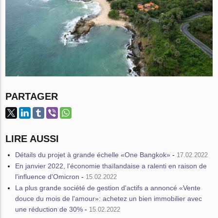
PARTAGER
LIRE AUSSI
Détails du projet à grande échelle «One Bangkok»
-
17.02.2022
En janvier 2022, l'économie thaïlandaise a ralenti en raison de
l'influence d'Omicron
-
15.02.2022
La plus grande société de gestion d'actifs a annoncé «Vente
douce du mois de l'amour»: achetez un bien immobilier avec
une réduction de 30%
-
15.02.2022