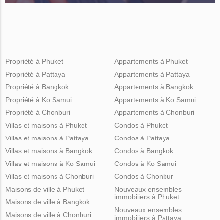
Propriété à Phuket
Appartements à Phuket
Propriété à Pattaya
Appartements à Pattaya
Propriété à Bangkok
Appartements à Bangkok
Propriété à Ko Samui
Appartements à Ko Samui
Propriété à Chonburi
Appartements à Chonburi
Villas et maisons à Phuket
Condos à Phuket
Villas et maisons à Pattaya
Condos à Pattaya
Villas et maisons à Bangkok
Condos à Bangkok
Villas et maisons à Ko Samui
Condos à Ko Samui
Villas et maisons à Chonburi
Condos à Chonbur
Maisons de ville à Phuket
Nouveaux ensembles
immobiliers à Phuket
Maisons de ville à Bangkok
Nouveaux ensembles
Maisons de ville à Chonburi
immobiliers à Pattaya