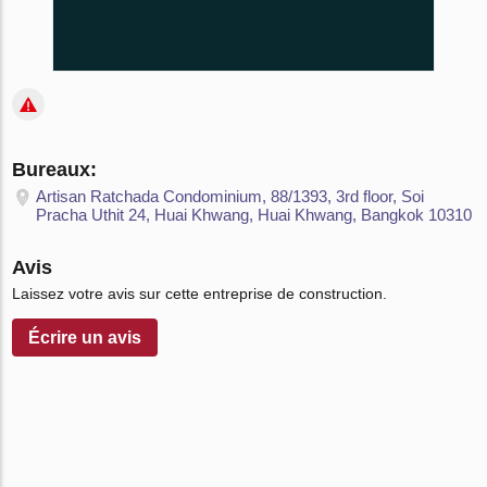
Bureaux:
Artisan Ratchada Condominium, 88/1393, 3rd floor, Soi
Pracha Uthit 24, Huai Khwang, Huai Khwang, Bangkok 10310
Avis
Laissez votre avis sur cette entreprise de construction.
Écrire un avis