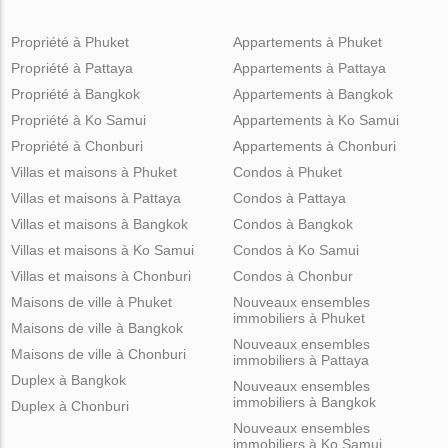
Propriété à Phuket
Appartements à Phuket
Propriété à Pattaya
Appartements à Pattaya
Propriété à Bangkok
Appartements à Bangkok
Propriété à Ko Samui
Appartements à Ko Samui
Propriété à Chonburi
Appartements à Chonburi
Villas et maisons à Phuket
Condos à Phuket
Villas et maisons à Pattaya
Condos à Pattaya
Villas et maisons à Bangkok
Condos à Bangkok
Villas et maisons à Ko Samui
Condos à Ko Samui
Villas et maisons à Chonburi
Condos à Chonbur
Maisons de ville à Phuket
Nouveaux ensembles
immobiliers à Phuket
Maisons de ville à Bangkok
Nouveaux ensembles
Maisons de ville à Chonburi
immobiliers à Pattaya
Duplex à Bangkok
Nouveaux ensembles
immobiliers à Bangkok
Duplex à Chonburi
Nouveaux ensembles
immobiliers à Ko Samui