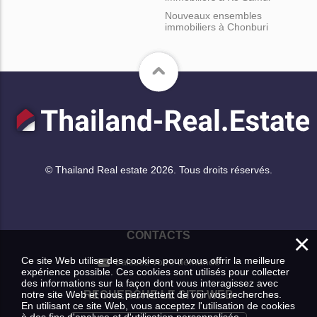
Nouveaux ensembles
immobiliers à Chonburi
© Thailand Real estate 2026. Tous droits réservés.
×
CONTACTS
Ce site Web utilise des cookies pour vous offrir la meilleure
Laissez votre demande
expérience possible. Ces cookies sont utilisés pour collecter
des informations sur la façon dont vous interagissez avec
notre site Web et nous permettent de voir vos recherches.
RECHERCHE LE SITE WEB
En utilisant ce site Web, vous acceptez l'utilisation de cookies