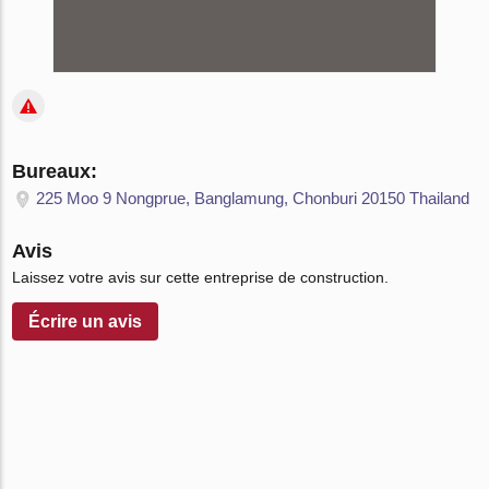
Bureaux:
225 Moo 9 Nongprue, Banglamung, Chonburi 20150 Thailand
Avis
Laissez votre avis sur cette entreprise de construction.
Écrire un avis