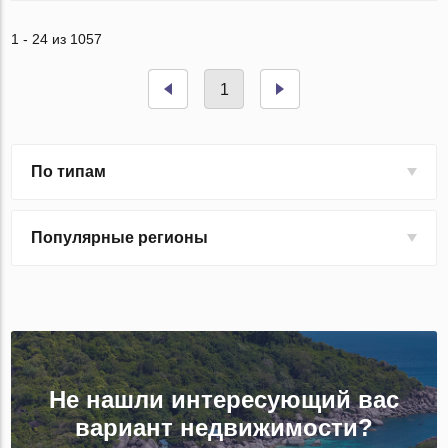
1 - 24 из 1057
1
По типам
Популярные регионы
Не нашли интересующий вас
вариант недвижимости?