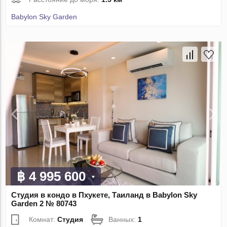
Babylon Sky Garden
฿ 4 995 600
Студия в кондо в Пхукете, Таиланд в Babylon Sky
Garden 2 № 80743
Комнат:
Студия
Ванных:
1